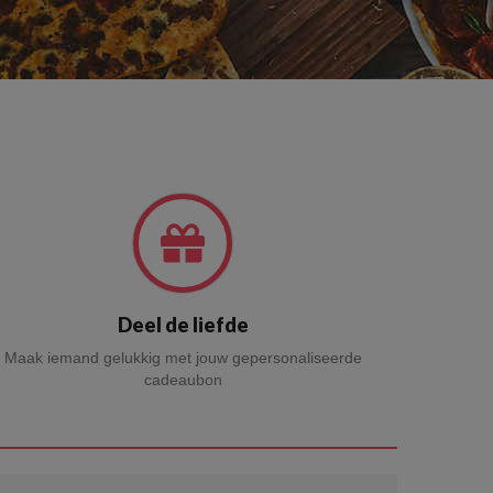
Deel de liefde
Maak iemand gelukkig met jouw gepersonaliseerde
cadeaubon