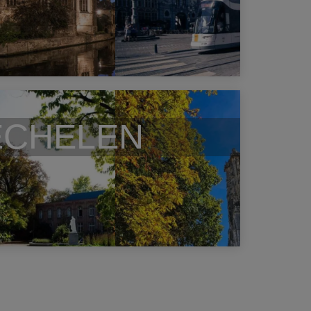
CHELEN