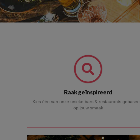
Raak geïnspireerd
Kies één van onze unieke bars & restaurants gebasee
op jouw smaak