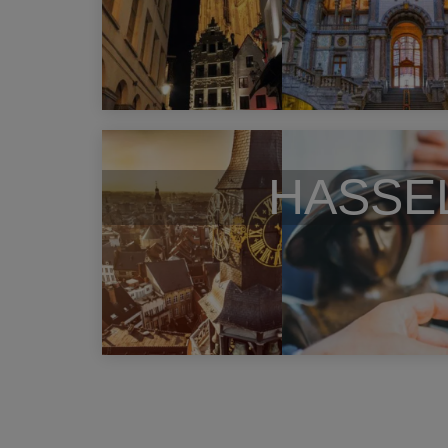
HASSE