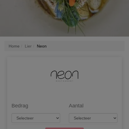
Home
Lier
Neon
Bedrag
Aantal