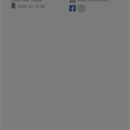
0499 32 73 38