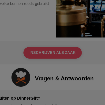
welke bonnen reeds gebruikt
INSCHRIJVEN ALS ZAAK
Vragen & Antwoorden
uiten op DinnerGift?