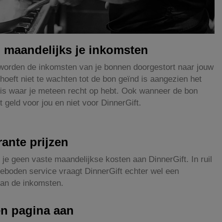
 maandelijks je inkomsten
orden de inkomsten van je bonnen doorgestort naar jouw
hoeft niet te wachten tot de bon geïnd is aangezien het
is waar je meteen recht op hebt. Ook wanneer de bon
et geld voor jou en niet voor DinnerGift.
ante prijzen
 je geen vaste maandelijkse kosten aan DinnerGift. In ruil
eboden service vraagt DinnerGift echter wel een
an de inkomsten.
en pagina aan