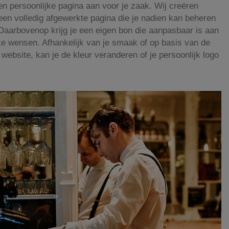
en persoonlijke pagina aan voor je zaak. Wij creëren
 een volledig afgewerkte pagina die je nadien kan beheren
 Daarbovenop krijg je een eigen bon die aanpasbaar is aan
jke wensen. Afhankelijk van je smaak of op basis van de
 website, kan je de kleur veranderen of je persoonlijk logo