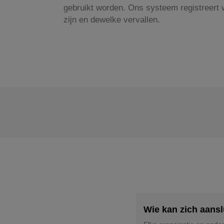
gebruikt worden. Ons systeem registreert 
zijn en dewelke vervallen.
Wie kan zich aansl