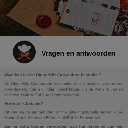
Vragen en antwoorden
Waar kan ik een DinnerGift Cadeaubon bestellen?
De DinnerGift Cadeaubon kan enkel online besteld worden via ​
www.dinnergift.be en indien beschikbaar, op de website van de
culinaire zaak zelf of hun facebookpagina.
Hoe kan ik betalen?
Dit kan via de aangeboden online betalingsmogelijkheden: VISA,
MasterCard, American Express, IDEAL of Bancontact.
Zijn er extra kosten verbonden aan het bestellen van een