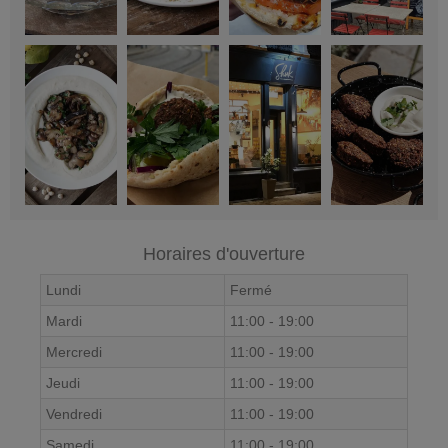
Horaires d'ouverture
Lundi
Fermé
Mardi
11:00
-
19:00
Mercredi
11:00
-
19:00
Jeudi
11:00
-
19:00
Vendredi
11:00
-
19:00
Samedi
11:00
-
19:00