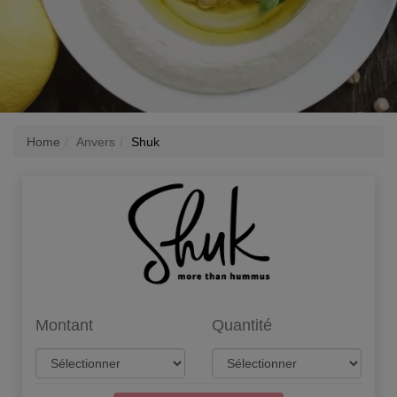
Home
Anvers
Shuk
Montant
Quantité