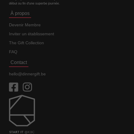
début ou fin d'une superbe journée.
À propos
Devenir Membre
Inviter un établissement
The Gift Collection
FAQ
Contact
hello@dinnergift.be