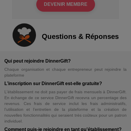
DEVENIR MEMBRE
Questions & Réponses
Qui peut rejoindre DinnerGift?
Chaque organisation et chaque entrepreneur peut rejoindre la
plateforme
L’inscription sur DinnerGift est-elle gratuite?
L'établissement ne doit pas payer de frais mensuels à DinnerGift.
En échange de ce service DinnerGift recevra un percentage des
revenus. Ces frais de service inclut les frais administratifs,
l’utilisation et l’entretien de la plateforme et la création de
nouvelles fonctionnalités qui seraient très coûteux pour un patron
individuel.
Comment puis-je rejoindre en tant qu'établissement?