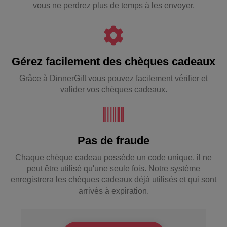
vous ne perdrez plus de temps à les envoyer.
Gérez facilement des chèques cadeaux
Grâce à DinnerGift vous pouvez facilement vérifier et
valider vos chèques cadeaux.
Pas de fraude
Chaque chèque cadeau possède un code unique, il ne
peut être utilisé qu'une seule fois. Notre système
enregistrera les chèques cadeaux déjà utilisés et qui sont
arrivés à expiration.