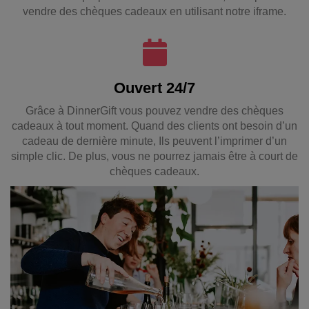
vendre des chèques cadeaux en utilisant notre iframe.
Ouvert 24/7
Grâce à DinnerGift vous pouvez vendre des chèques
cadeaux à tout moment. Quand des clients ont besoin d’un
cadeau de dernière minute, Ils peuvent l’imprimer d’un
simple clic. De plus, vous ne pourrez jamais être à court de
chèques cadeaux.