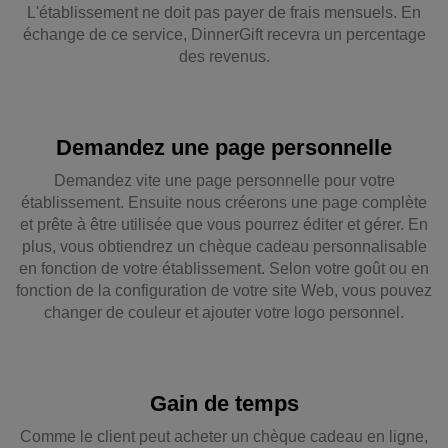
L'établissement ne doit pas payer de frais mensuels. En
échange de ce service, DinnerGift recevra un percentage
des revenus.
Demandez une page personnelle
Demandez vite une page personnelle pour votre
établissement. Ensuite nous créerons une page complète
et prête à être utilisée que vous pourrez éditer et gérer. En
plus, vous obtiendrez un chèque cadeau personnalisable
en fonction de votre établissement. Selon votre goût ou en
fonction de la configuration de votre site Web, vous pouvez
changer de couleur et ajouter votre logo personnel.
Gain de temps
Comme le client peut acheter un chèque cadeau en ligne,