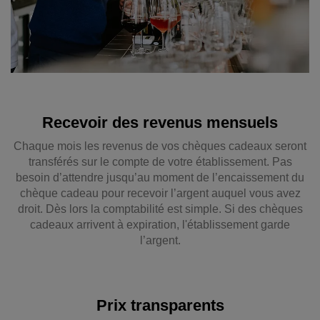
Recevoir des revenus mensuels
Chaque mois les revenus de vos chèques cadeaux seront
transférés sur le compte de votre établissement. Pas
besoin d’attendre jusqu’au moment de l’encaissement du
chèque cadeau pour recevoir l’argent auquel vous avez
droit. Dès lors la comptabilité est simple. Si des chèques
cadeaux arrivent à expiration, l'établissement garde
l’argent.
Prix transparents