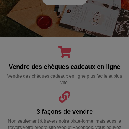
Vendre des chèques cadeaux en ligne
Vendre des chèques cadeaux en ligne plus facile et plus
vite.
3 façons de vendre
Non seulement à travers notre plate-forme, mais aussi à
travers votre propre site Web et Facebook, vous pouvez