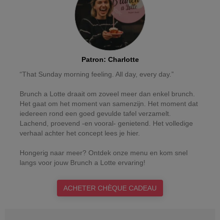
Patron
:
Charlotte
“That Sunday morning feeling. All day, every day.”
Brunch a Lotte draait om zoveel meer dan enkel brunch.
Het gaat om het moment van samenzijn. Het moment dat
iedereen rond een goed gevulde tafel verzamelt.
Lachend, proevend -en vooral- genietend. Het volledige
verhaal achter het concept lees je hier.
Hongerig naar meer? Ontdek onze menu en kom snel
langs voor jouw Brunch a Lotte ervaring!
ACHETER CHÈQUE CADEAU