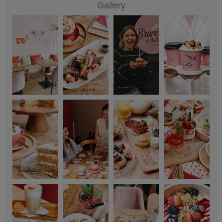
Gallery