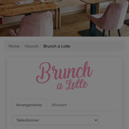
Home
Hasselt
Brunch a Lotte
Arrangements
Montant