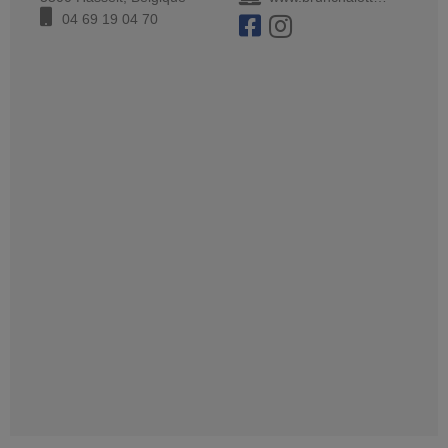
04 69 19 04 70