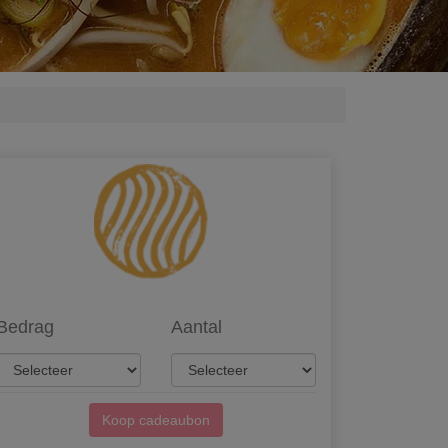
Bedrag
Aantal
Koop cadeaubon