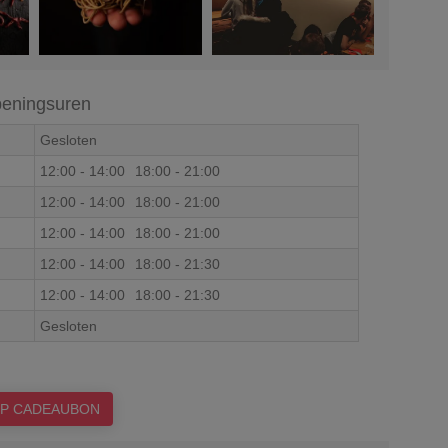
eningsuren
Gesloten
12:00
-
14:00
18:00
-
21:00
12:00
-
14:00
18:00
-
21:00
12:00
-
14:00
18:00
-
21:00
12:00
-
14:00
18:00
-
21:30
12:00
-
14:00
18:00
-
21:30
Gesloten
P CADEAUBON