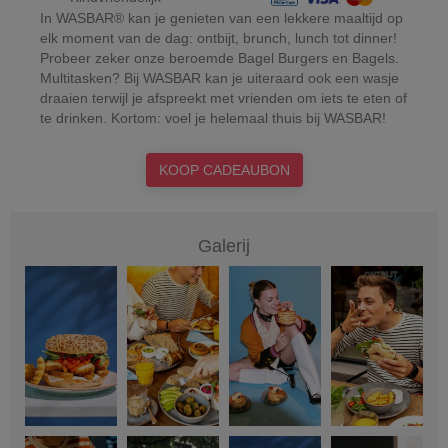
In WASBAR® kan je genieten van een lekkere maaltijd op
elk moment van de dag: ontbijt, brunch, lunch tot dinner!
Probeer zeker onze beroemde Bagel Burgers en Bagels.
Multitasken? Bij WASBAR kan je uiteraard ook een wasje
draaien terwijl je afspreekt met vrienden om iets te eten of
te drinken. Kortom: voel je helemaal thuis bij WASBAR!
KOOP CADEAUBON
Galerij