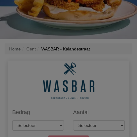
Home
Gent
WASBAR - Kalandestraat
Bedrag
Aantal