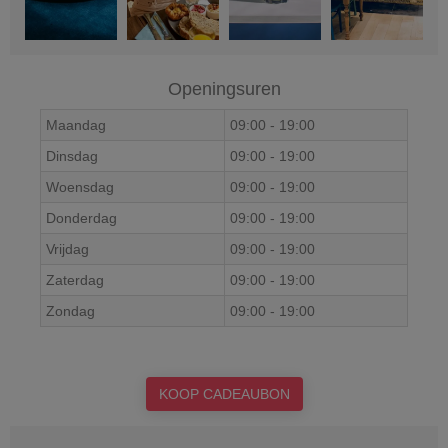
Openingsuren
Maandag
09:00
-
19:00
Dinsdag
09:00
-
19:00
Woensdag
09:00
-
19:00
Donderdag
09:00
-
19:00
Vrijdag
09:00
-
19:00
Zaterdag
09:00
-
19:00
Zondag
09:00
-
19:00
KOOP CADEAUBON