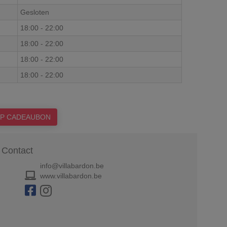
Gesloten
18:00
-
22:00
18:00
-
22:00
18:00
-
22:00
18:00
-
22:00
P CADEAUBON
Contact
info@villabardon.be
www.villabardon.be