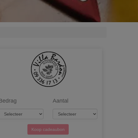
Bedrag
Aantal
Koop cadeaubon