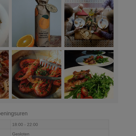
eningsuren
18:00
-
22:00
Gesloten