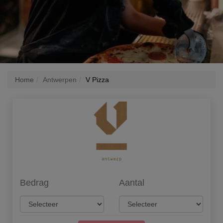
Home
Antwerpen
V Pizza
Bedrag
Aantal