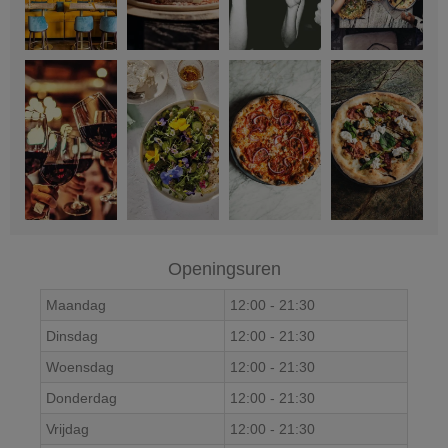
Openingsuren
Maandag
12:00
-
21:30
Dinsdag
12:00
-
21:30
Woensdag
12:00
-
21:30
Donderdag
12:00
-
21:30
Vrijdag
12:00
-
21:30