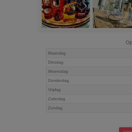
Op
Maandag
Dinsdag
Woensdag
Donderdag
Vrijdag
Zaterdag
Zondag