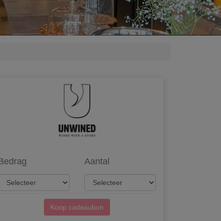
Bedrag
Aantal
Koop cadeaubon