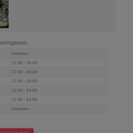
eningsuren
Gesloten
17:00
-
24:00
17:00
-
24:00
17:00
-
24:00
12:00
-
24:00
12:00
-
24:00
Gesloten