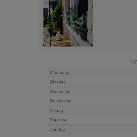
Op
Maandag
Dinsdag
Woensdag
Donderdag
Vrijdag
Zaterdag
Zondag