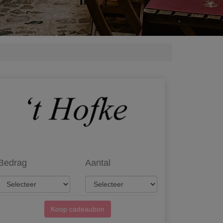
Bedrag
Aantal
Koop cadeaubon