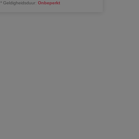
*
Geldigheidsduur
:
Onbeperkt