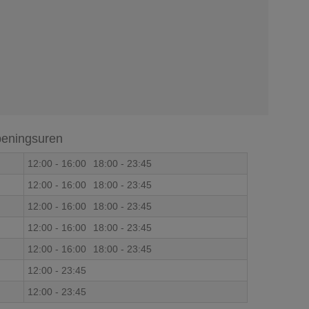
eningsuren
12:00
-
16:00
18:00
-
23:45
12:00
-
16:00
18:00
-
23:45
12:00
-
16:00
18:00
-
23:45
12:00
-
16:00
18:00
-
23:45
12:00
-
16:00
18:00
-
23:45
12:00
-
23:45
12:00
-
23:45