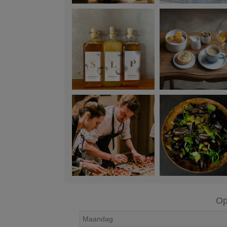
Op
Maandag