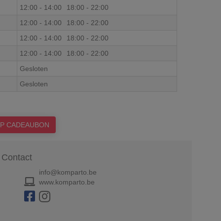
12:00
-
14:00
18:00
-
22:00
12:00
-
14:00
18:00
-
22:00
12:00
-
14:00
18:00
-
22:00
12:00
-
14:00
18:00
-
22:00
Gesloten
Gesloten
P CADEAUBON
Contact
info@komparto.be
www.komparto.be