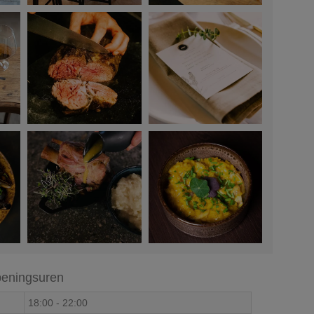
eningsuren
18:00
-
22:00