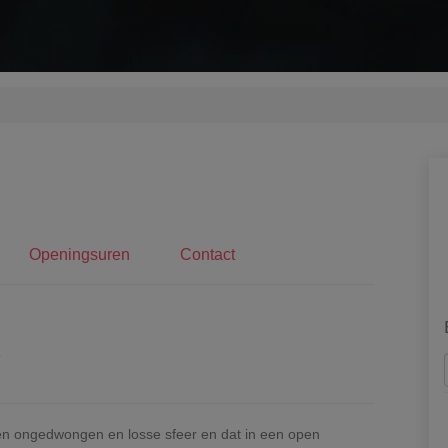
Openingsuren
Contact
en ongedwongen en losse sfeer en dat in een open