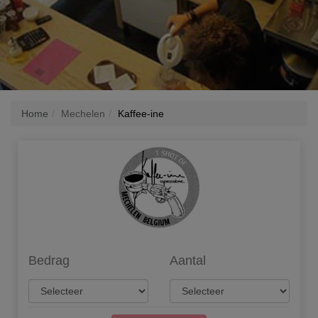
Home
Mechelen
Kaffee-ine
Bedrag
Aantal