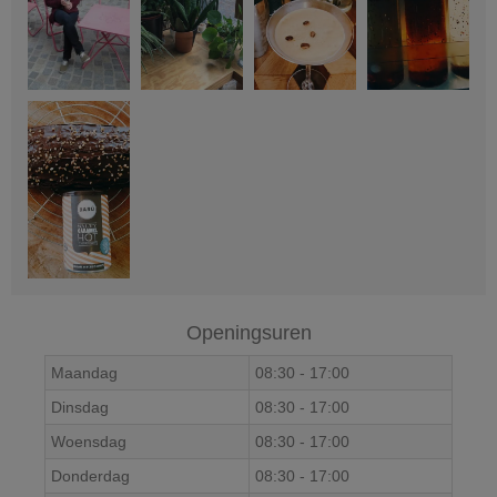
Openingsuren
Maandag
08:30
-
17:00
Dinsdag
08:30
-
17:00
Woensdag
08:30
-
17:00
Donderdag
08:30
-
17:00