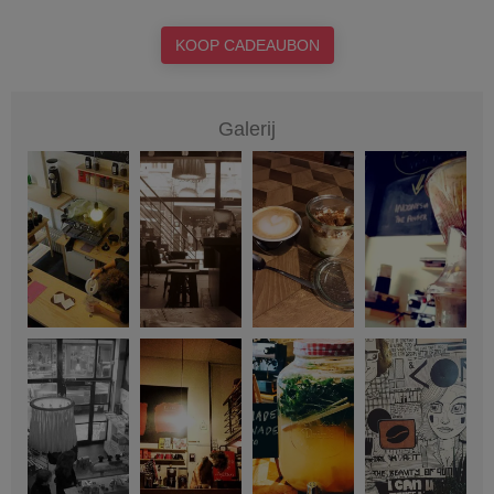
KOOP CADEAUBON
Galerij