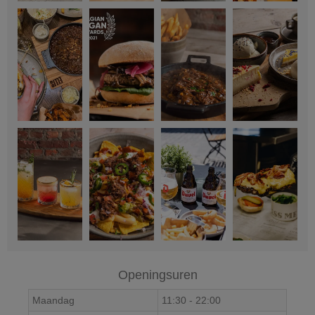
Openingsuren
Maandag
11:30
-
22:00