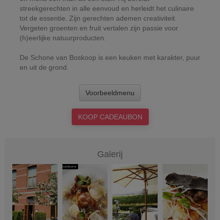
streekgerechten in alle eenvoud en herleidt het culinaire
tot de essentie. Zijn gerechten ademen creativiteit.
Vergeten groenten en fruit vertalen zijn passie voor
(h)eerlijke natuurproducten.
De Schone van Boskoop is een keuken met karakter, puur
en uit de grond.
Voorbeeldmenu
KOOP CADEAUBON
Galerij