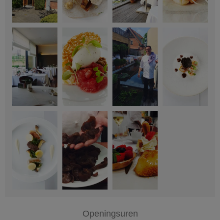
Openingsuren