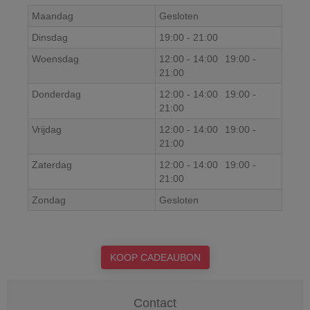
Maandag
Gesloten
Dinsdag
19:00
-
21:00
Woensdag
12:00
-
14:00
19:00
-
21:00
Donderdag
12:00
-
14:00
19:00
-
21:00
Vrijdag
12:00
-
14:00
19:00
-
21:00
Zaterdag
12:00
-
14:00
19:00
-
21:00
Zondag
Gesloten
KOOP CADEAUBON
Contact