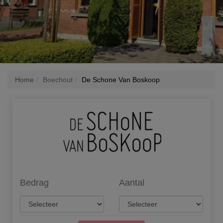
Home
Boechout
De Schone Van Boskoop
Bedrag
Aantal