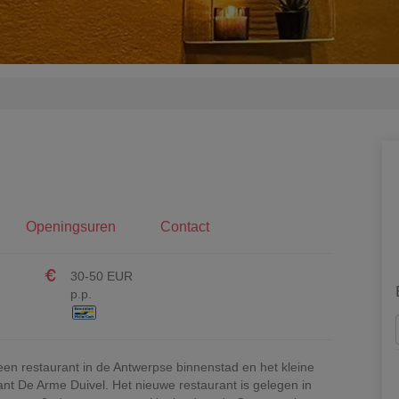
Openingsuren
Contact
30-50 EUR
p.p.
en restaurant in de Antwerpse binnenstad en het kleine
ant De Arme Duivel. Het nieuwe restaurant is gelegen in