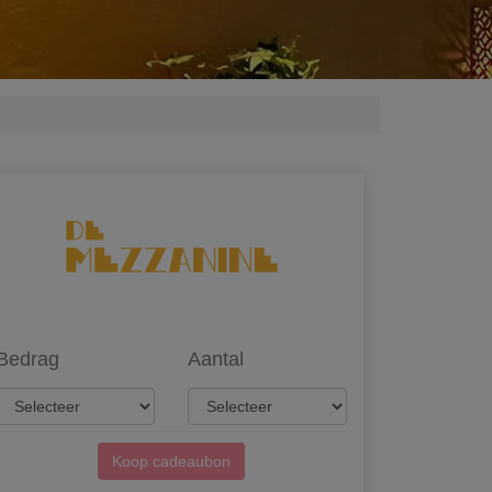
Bedrag
Aantal
Koop cadeaubon