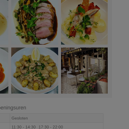
eningsuren
Gesloten
11:30
-
14:30
17:30
-
22:00