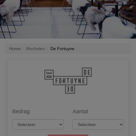
Home
Mechelen
De Fortuyne
Bedrag
Aantal