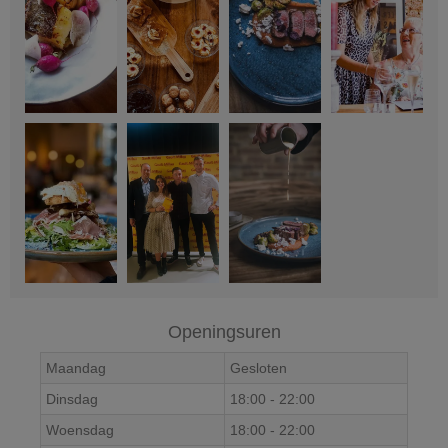
Openingsuren
Maandag
Gesloten
Dinsdag
18:00
-
22:00
Woensdag
18:00
-
22:00