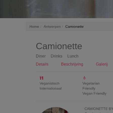
Home
Antwerpen
Camionette
Camionette
Diner
Drinks
Lunch
Details
Beschrijving
Galerij
Veganistisch
Vegetarian
Internationaal
Friendly
Vegan Friendly
CAMIONETTE BY