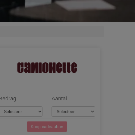
Bedrag
Aantal
Koop cadeaubon