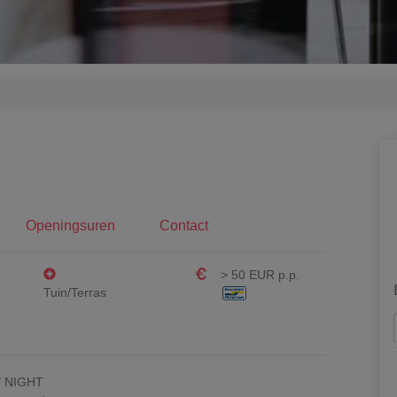
Openingsuren
Contact
> 50 EUR p.p.
Tuin/Terras
 NIGHT