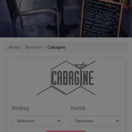
Home
Berchem
Cabagine
Bedrag
Aantal