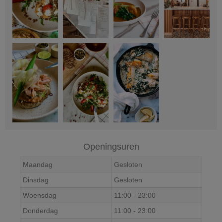
Openingsuren
Maandag
Gesloten
Dinsdag
Gesloten
Woensdag
11:00
-
23:00
Donderdag
11:00
-
23:00