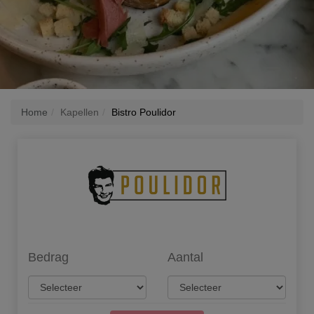
Home
Kapellen
Bistro Poulidor
Bedrag
Aantal