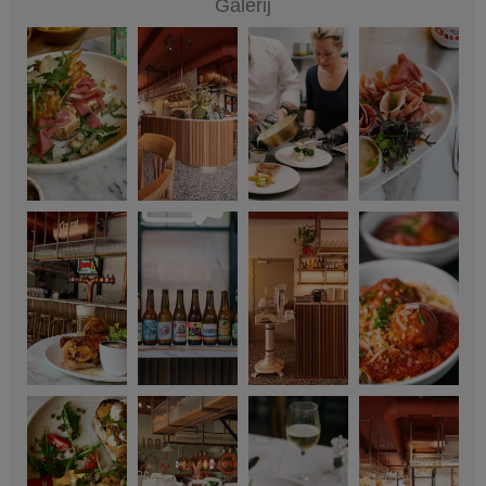
Galerij