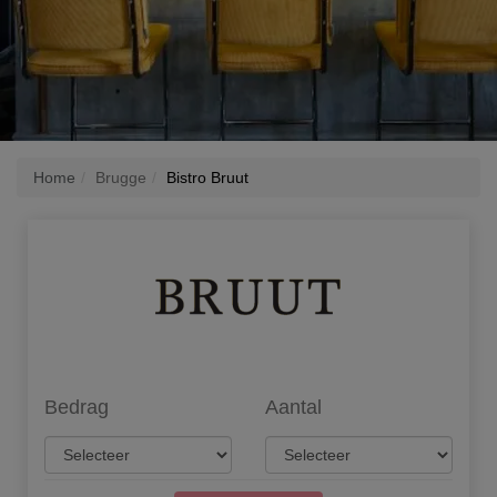
Home
Brugge
Bistro Bruut
Bedrag
Aantal