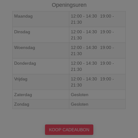
Openingsuren
Maandag
12:00
-
14:30
19:00
-
21:30
Dinsdag
12:00
-
14:30
19:00
-
21:30
Woensdag
12:00
-
14:30
19:00
-
21:30
Donderdag
12:00
-
14:30
19:00
-
21:30
Vrijdag
12:00
-
14:30
19:00
-
21:30
Zaterdag
Gesloten
Zondag
Gesloten
KOOP CADEAUBON