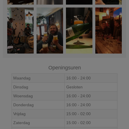
Openingsuren
Maandag
16:00
-
24:00
Dinsdag
Gesloten
Woensdag
16:00
-
24:00
Donderdag
16:00
-
24:00
Vrijdag
15:00
-
02:00
Zaterdag
15:00
-
02:00