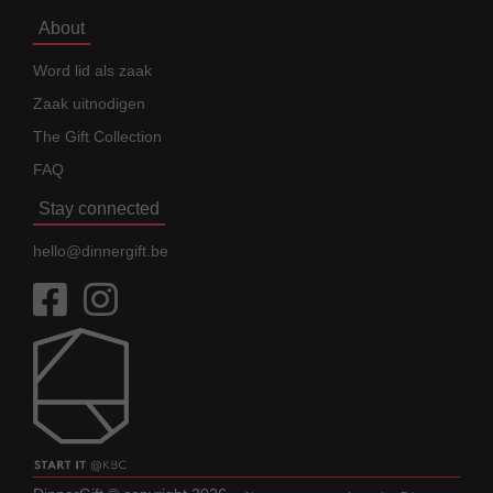
About
Word lid als zaak
Zaak uitnodigen
The Gift Collection
FAQ
Stay connected
hello@dinnergift.be