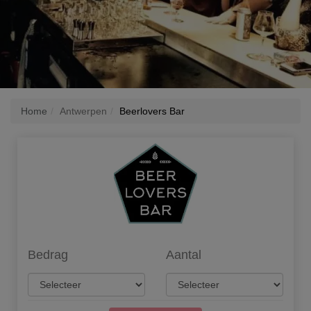
Home
Antwerpen
Beerlovers Bar
Bedrag
Aantal