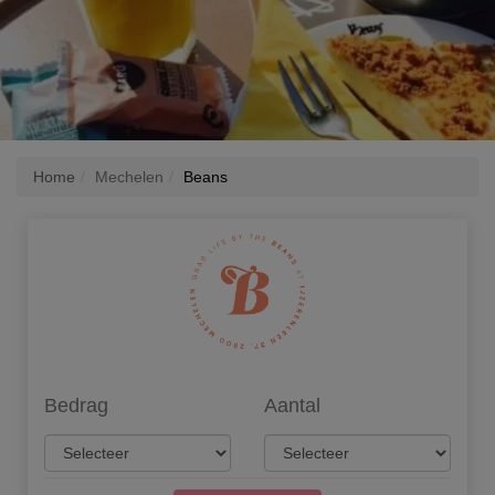
Home
Mechelen
Beans
Bedrag
Aantal