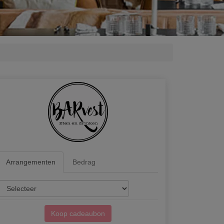
Arrangementen
Bedrag
Koop cadeaubon