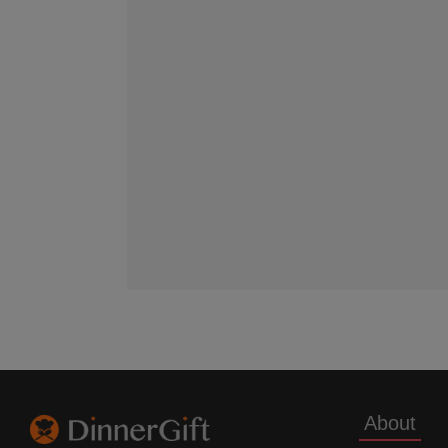
About