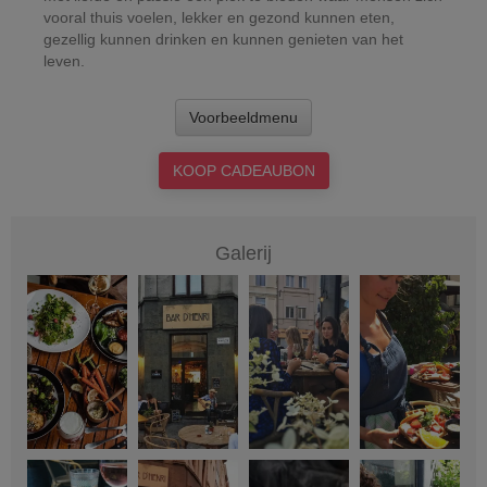
vooral thuis voelen, lekker en gezond kunnen eten,
gezellig kunnen drinken en kunnen genieten van het
leven.
Voorbeeldmenu
KOOP CADEAUBON
Galerij