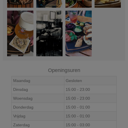
Openingsuren
Maandag
Gesloten
Dinsdag
15:00
-
23:00
Woensdag
15:00
-
23:00
Donderdag
15:00
-
01:00
Vrijdag
15:00
-
01:00
Zaterdag
15:00
-
03:00