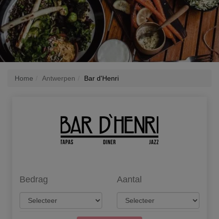
Home
Antwerpen
Bar d'Henri
Bedrag
Aantal